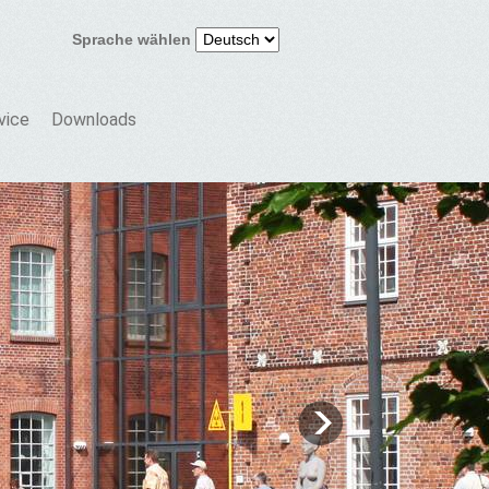
Sprache wählen
vice
Downloads