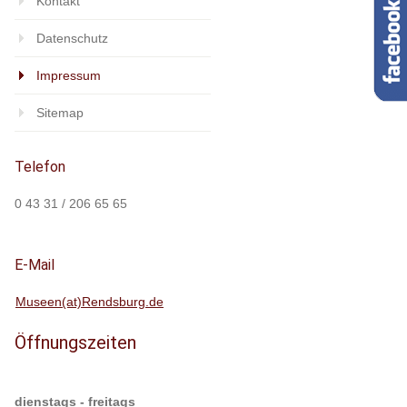
Kontakt
Datenschutz
Impressum
Sitemap
Telefon
0 43 31 / 206 65 65
E-Mail
Museen(at)Rendsburg.de
Öffnungszeiten
dienstags - freitags