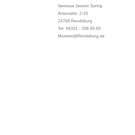
Vanessa Jasmin Syring
Arsenalstr. 2-10
24768 Rendsburg
Tel. 04331 - 206 65 65
Museen@Rendsburg.de