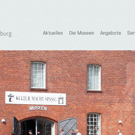
Aktuelles
Die Museen
Angebote
Ser