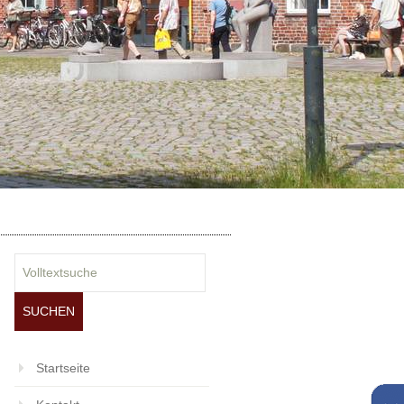
Startseite