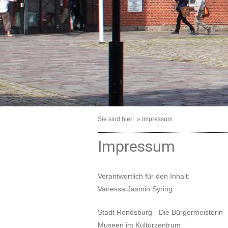
Sie sind hier: » Impressum
Impressum
Verantwortlich für den Inhalt:
Vanessa Jasmin Syring
Stadt Rendsburg - Die Bürgermeisterin
Museen im Kulturzentrum