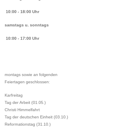
10:00 - 18:00 Uhr
samstags u. sonntags
10:00 - 17:00 Uhr
montags sowie an folgenden
Feiertagen geschlossen:
Karfreitag
Tag der Arbeit (01.05.)
Christi Himmelfahrt
Tag der deutschen Einheit (03.10.)
Reformationstag (31.10.)