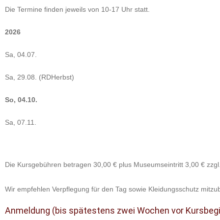
Die Termine finden jeweils von 10-17 Uhr statt.
2026
Sa, 04.07.
Sa, 29.08. (RDHerbst)
So, 04.10.
Sa, 07.11.
Die Kursgebühren betragen 30,00 € plus Museumseintritt 3,00 € zzgl.
Wir empfehlen Verpflegung für den Tag sowie Kleidungsschutz mitzu
Anmeldung (bis spätestens zwei Wochen vor Kursbegi