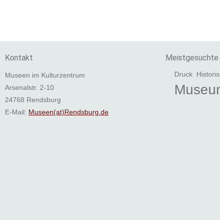
Kontakt
Meistgesuchte 
Druck
Histori
Museen im Kulturzentrum
Museu
Arsenalstr. 2-10
24768 Rendsburg
E-Mail:
Museen(at)Rendsburg.de